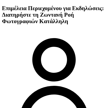
Επιμέλεια Περιεχομένου για Εκδηλώσεις:
Διατηρήστε τη Ζωντανή Ροή
Φωτογραφιών Κατάλληλη