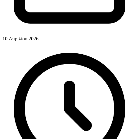
10 Απριλίου 2026