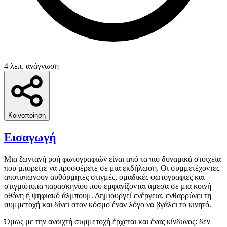
4 λεπ. ανάγνωση
Κοινοποίηση
Εισαγωγή
Μια ζωντανή ροή φωτογραφιών είναι από τα πιο δυναμικά στοιχεία
που μπορείτε να προσφέρετε σε μια εκδήλωση. Οι συμμετέχοντες
αποτυπώνουν αυθόρμητες στιγμές, ομαδικές φωτογραφίες και
στιγμιότυπα παρασκηνίου που εμφανίζονται άμεσα σε μια κοινή
οθόνη ή ψηφιακό άλμπουμ. Δημιουργεί ενέργεια, ενθαρρύνει τη
συμμετοχή και δίνει στον κόσμο έναν λόγο να βγάλει το κινητό.
Όμως με την ανοιχτή συμμετοχή έρχεται και ένας κίνδυνος: δεν