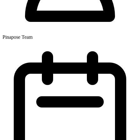
Pinapose Team