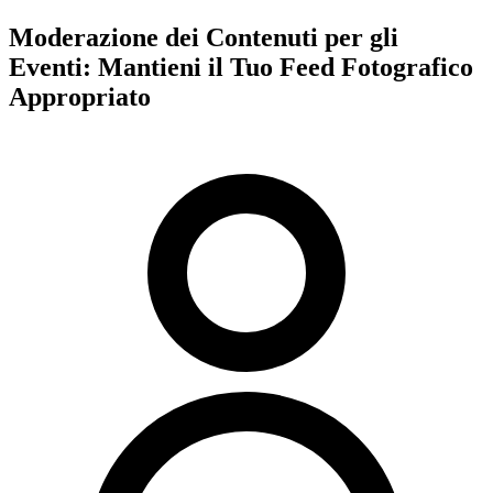
Moderazione dei Contenuti per gli
Eventi: Mantieni il Tuo Feed Fotografico
Appropriato