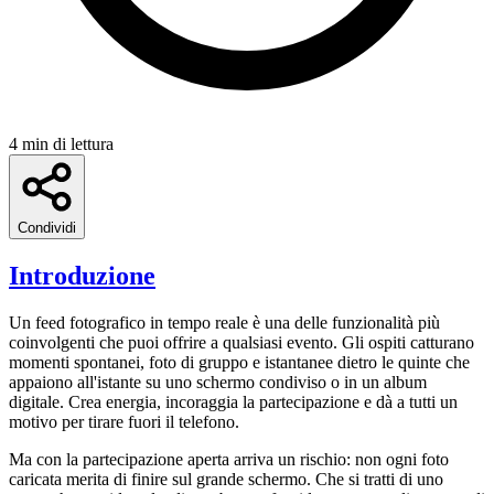
4 min di lettura
Condividi
Introduzione
Un feed fotografico in tempo reale è una delle funzionalità più
coinvolgenti che puoi offrire a qualsiasi evento. Gli ospiti catturano
momenti spontanei, foto di gruppo e istantanee dietro le quinte che
appaiono all'istante su uno schermo condiviso o in un album
digitale. Crea energia, incoraggia la partecipazione e dà a tutti un
motivo per tirare fuori il telefono.
Ma con la partecipazione aperta arriva un rischio: non ogni foto
caricata merita di finire sul grande schermo. Che si tratti di uno