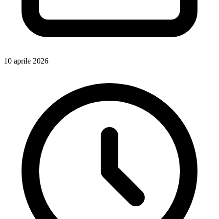
10 aprile 2026