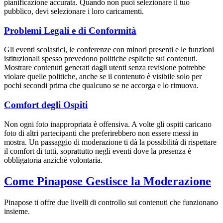
pianificazione accurata. Quando non puoi selezionare il tuo
pubblico, devi selezionare i loro caricamenti.
Problemi Legali e di Conformità
Gli eventi scolastici, le conferenze con minori presenti e le funzioni
istituzionali spesso prevedono politiche esplicite sui contenuti.
Mostrare contenuti generati dagli utenti senza revisione potrebbe
violare quelle politiche, anche se il contenuto è visibile solo per
pochi secondi prima che qualcuno se ne accorga e lo rimuova.
Comfort degli Ospiti
Non ogni foto inappropriata è offensiva. A volte gli ospiti caricano
foto di altri partecipanti che preferirebbero non essere messi in
mostra. Un passaggio di moderazione ti dà la possibilità di rispettare
il comfort di tutti, soprattutto negli eventi dove la presenza è
obbligatoria anziché volontaria.
Come Pinapose Gestisce la Moderazione
Pinapose ti offre due livelli di controllo sui contenuti che funzionano
insieme.