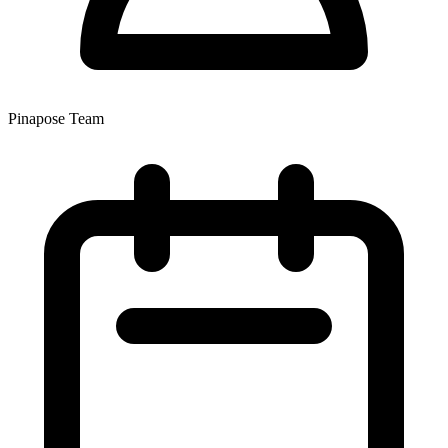
Pinapose Team