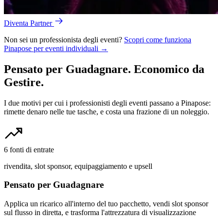
Diventa Partner
Non sei un professionista degli eventi?
Scopri come funziona
Pinapose per eventi individuali →
Pensato per Guadagnare. Economico da
Gestire.
I due motivi per cui i professionisti degli eventi passano a Pinapose:
rimette denaro nelle tue tasche, e costa una frazione di un noleggio.
6 fonti di entrate
rivendita, slot sponsor, equipaggiamento e upsell
Pensato per Guadagnare
Applica un ricarico all'interno del tuo pacchetto, vendi slot sponsor
sul flusso in diretta, e trasforma l'attrezzatura di visualizzazione