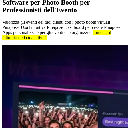
Software per Photo Booth
per
Professionisti dell'Evento
Valorizza gli eventi dei tuoi clienti con i photo booth virtuali
Pinapose. Usa l'intuitiva Pinapose Dashboard per creare Pinapose
Apps personalizzate per gli eventi che organizzi e
aumenta il
fatturato della tua attività
.