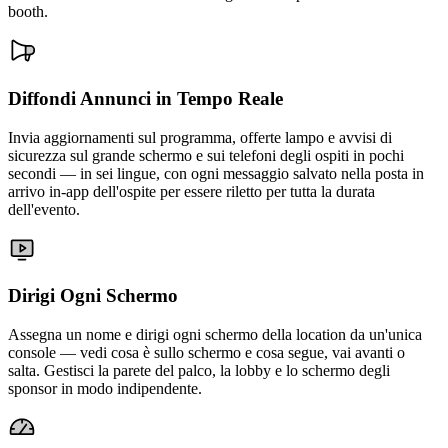
booth.
Diffondi Annunci in Tempo Reale
Invia aggiornamenti sul programma, offerte lampo e avvisi di
sicurezza sul grande schermo e sui telefoni degli ospiti in pochi
secondi — in sei lingue, con ogni messaggio salvato nella posta in
arrivo in-app dell'ospite per essere riletto per tutta la durata
dell'evento.
Dirigi Ogni Schermo
Assegna un nome e dirigi ogni schermo della location da un'unica
console — vedi cosa è sullo schermo e cosa segue, vai avanti o
salta. Gestisci la parete del palco, la lobby e lo schermo degli
sponsor in modo indipendente.