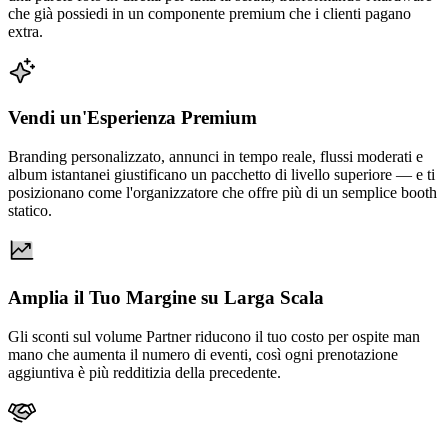
che già possiedi in un componente premium che i clienti pagano
extra.
Vendi un'Esperienza Premium
Branding personalizzato, annunci in tempo reale, flussi moderati e
album istantanei giustificano un pacchetto di livello superiore — e ti
posizionano come l'organizzatore che offre più di un semplice booth
statico.
Amplia il Tuo Margine su Larga Scala
Gli sconti sul volume Partner riducono il tuo costo per ospite man
mano che aumenta il numero di eventi, così ogni prenotazione
aggiuntiva è più redditizia della precedente.