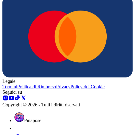
Legale
Termini
Politica di Rimborso
Privacy
Policy dei Cookie
Seguici su
Copyright © 2026 - Tutti i diritti riservati
Pinapose