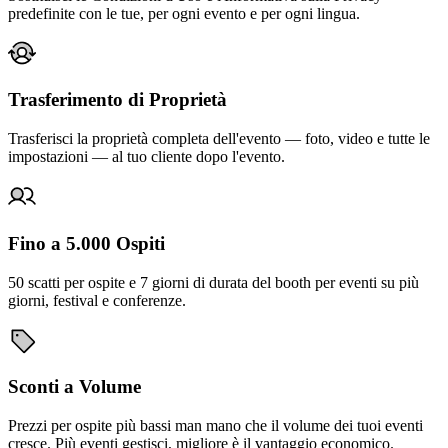
predefinite con le tue, per ogni evento e per ogni lingua.
Trasferimento di Proprietà
Trasferisci la proprietà completa dell'evento — foto, video e tutte le
impostazioni — al tuo cliente dopo l'evento.
Fino a 5.000 Ospiti
50 scatti per ospite e 7 giorni di durata del booth per eventi su più
giorni, festival e conferenze.
Sconti a Volume
Prezzi per ospite più bassi man mano che il volume dei tuoi eventi
cresce. Più eventi gestisci, migliore è il vantaggio economico.