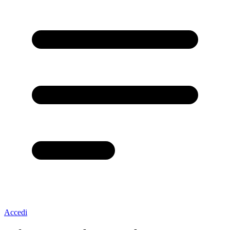
Accedi