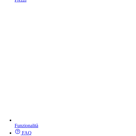
Funzionalità
FAQ