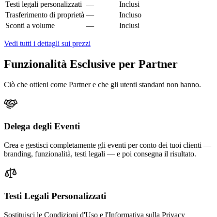
Testi legali personalizzati
—
Inclusi
Trasferimento di proprietà
—
Incluso
Sconti a volume
—
Inclusi
Vedi tutti i dettagli sui prezzi
Funzionalità Esclusive per Partner
Ciò che ottieni come Partner e che gli utenti standard non hanno.
Delega degli Eventi
Crea e gestisci completamente gli eventi per conto dei tuoi clienti —
branding, funzionalità, testi legali — e poi consegna il risultato.
Testi Legali Personalizzati
Sostituisci le Condizioni d'Uso e l'Informativa sulla Privacy