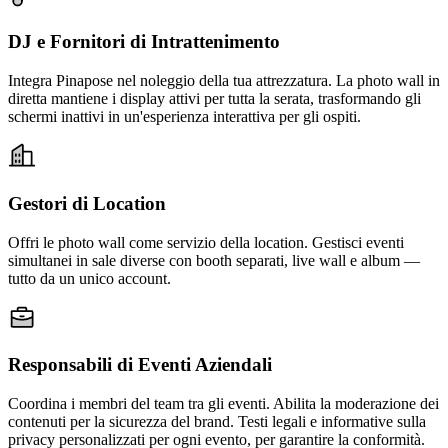
DJ e Fornitori di Intrattenimento
Integra Pinapose nel noleggio della tua attrezzatura. La photo wall in
diretta mantiene i display attivi per tutta la serata, trasformando gli
schermi inattivi in un'esperienza interattiva per gli ospiti.
Gestori di Location
Offri le photo wall come servizio della location. Gestisci eventi
simultanei in sale diverse con booth separati, live wall e album —
tutto da un unico account.
Responsabili di Eventi Aziendali
Coordina i membri del team tra gli eventi. Abilita la moderazione dei
contenuti per la sicurezza del brand. Testi legali e informative sulla
privacy personalizzati per ogni evento, per garantire la conformità.