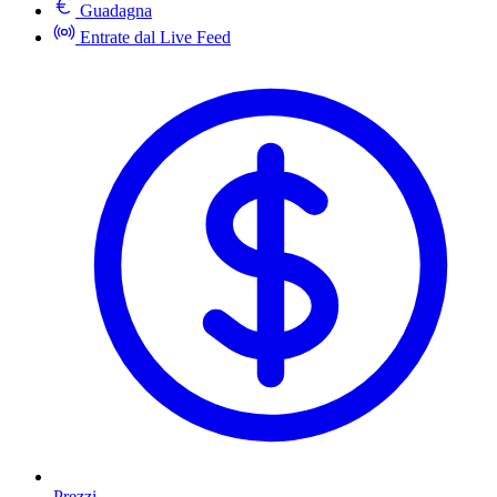
Guadagna
Entrate dal Live Feed
Prezzi