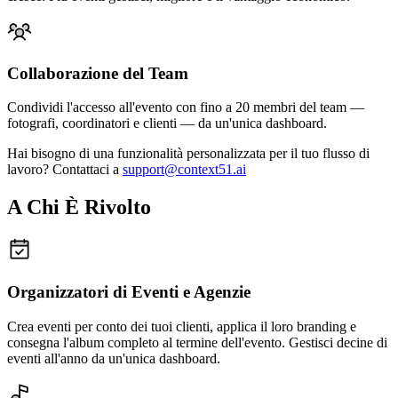
Collaborazione del Team
Condividi l'accesso all'evento con fino a 20 membri del team —
fotografi, coordinatori e clienti — da un'unica dashboard.
Hai bisogno di una funzionalità personalizzata per il tuo flusso di
lavoro? Contattaci a
support@context51.ai
A Chi È Rivolto
Organizzatori di Eventi e Agenzie
Crea eventi per conto dei tuoi clienti, applica il loro branding e
consegna l'album completo al termine dell'evento. Gestisci decine di
eventi all'anno da un'unica dashboard.